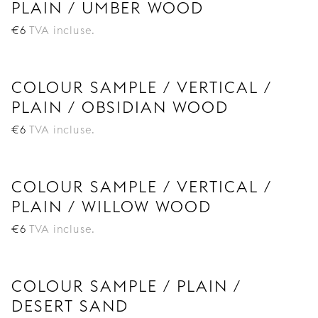
PLAIN / UMBER WOOD
€
6
TVA incluse.
COLOUR SAMPLE / VERTICAL /
PLAIN / OBSIDIAN WOOD
€
6
TVA incluse.
COLOUR SAMPLE / VERTICAL /
PLAIN / WILLOW WOOD
€
6
TVA incluse.
COLOUR SAMPLE / PLAIN /
DESERT SAND