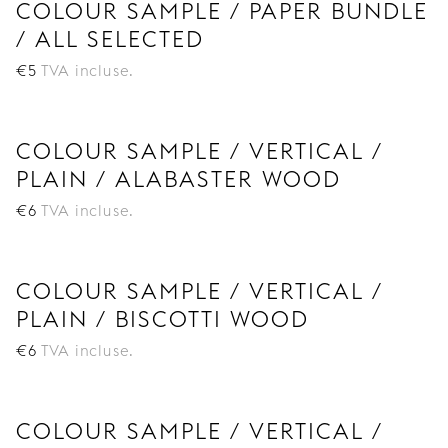
COLOUR SAMPLE / PAPER BUNDLE
/ ALL SELECTED
€
5
TVA incluse.
COLOUR SAMPLE / VERTICAL /
PLAIN / ALABASTER WOOD
€
6
TVA incluse.
COLOUR SAMPLE / VERTICAL /
PLAIN / BISCOTTI WOOD
€
6
TVA incluse.
COLOUR SAMPLE / VERTICAL /