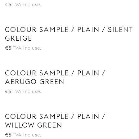
€
5
TVA incluse.
COLOUR SAMPLE / PLAIN / SILENT
GREIGE
€
5
TVA incluse.
COLOUR SAMPLE / PLAIN /
AERUGO GREEN
€
5
TVA incluse.
COLOUR SAMPLE / PLAIN /
WILLOW GREEN
€
5
TVA incluse.