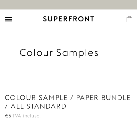
Colour Samples
COLOUR SAMPLE / PAPER BUNDLE
/ ALL STANDARD
€
5
TVA incluse.