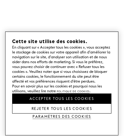
Cette site utilise des cookies.
En cliquant sur « Accepter tous les cookies », vous acceptez
le stockage de cookies sur votre appareil afin d’améliorer la
navigation sur le site, d’analyser son utilisation et de nous
aider dans nos efforts de marketing. Si vous le préférez,
vous pouvez choisir de continuer avec « Refuser tous les
cookies ». Veuillez noter que si vous choisissez de bloquer
certains cookies, le fonctionnement du site peut être
affecté et vos préférences risquent d’être perdues.
Pour en savoir plus sur les cookies et pourquoi nous les
utilisons, veuillez lire notre
Politique de cookies
.
ACCEPTER TOUS LES COOKIES
REJETER TOUS LES COOKIES
Paramètres des cookies