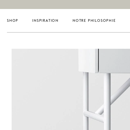
SHOP
INSPIRATION
NOTRE PHILOSOPHIE