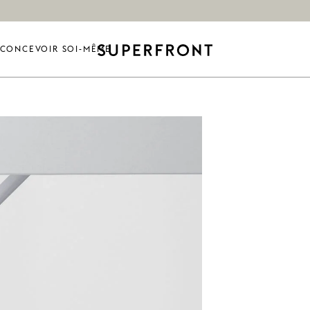
CONCEVOIR SOI-MÊME