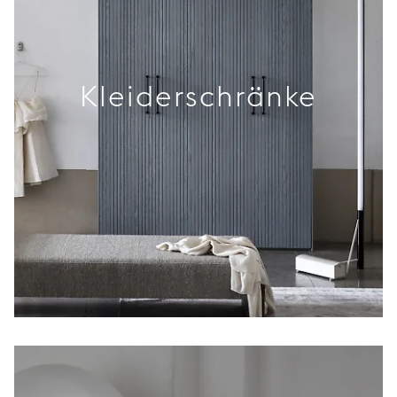
Kleiderschränke