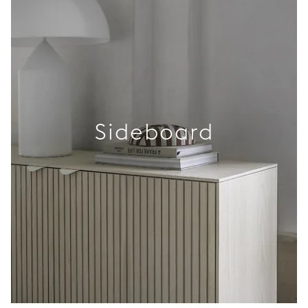
Sideboard