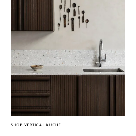
SHOP VERTICAL KÜCHE