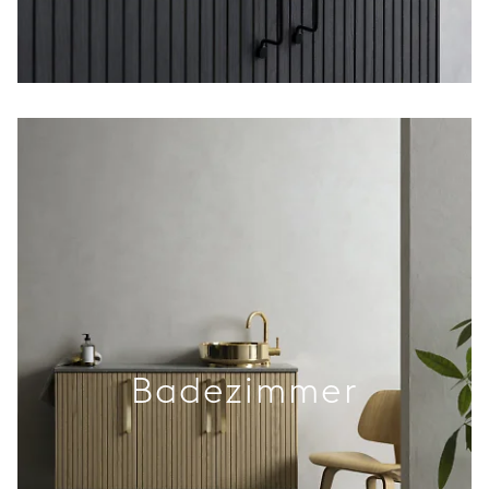
Badezimmer