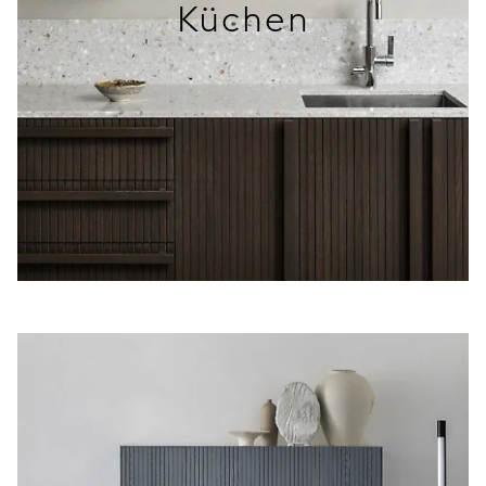
Küchen