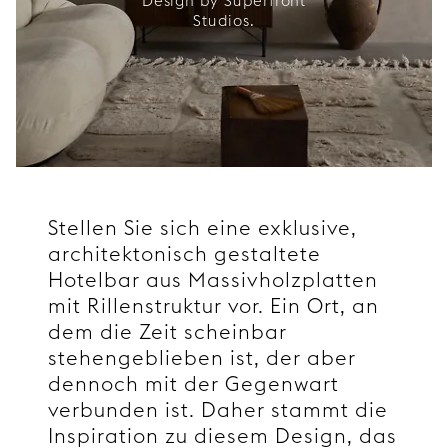
Design by Superfront
Studios.
Stellen Sie sich eine exklusive,
architektonisch gestaltete
Hotelbar aus Massivholzplatten
mit Rillenstruktur vor. Ein Ort, an
dem die Zeit scheinbar
stehengeblieben ist, der aber
dennoch mit der Gegenwart
verbunden ist. Daher stammt die
Inspiration zu diesem Design, das