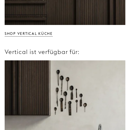
SHOP VERTICAL KÜCHE
Vertical ist verfügbar für: