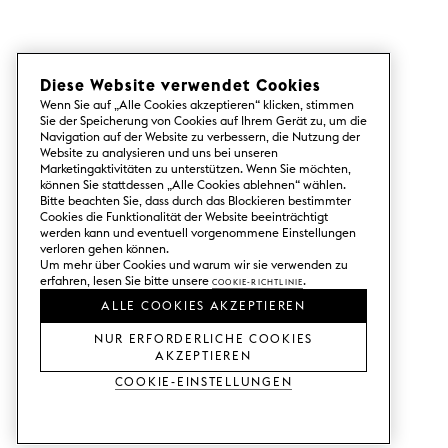
Diese Website verwendet Cookies
Wenn Sie auf „Alle Cookies akzeptieren“ klicken, stimmen
Sie der Speicherung von Cookies auf Ihrem Gerät zu, um die
Navigation auf der Website zu verbessern, die Nutzung der
Website zu analysieren und uns bei unseren
Marketingaktivitäten zu unterstützen. Wenn Sie möchten,
können Sie stattdessen „Alle Cookies ablehnen“ wählen.
Bitte beachten Sie, dass durch das Blockieren bestimmter
Cookies die Funktionalität der Website beeinträchtigt
werden kann und eventuell vorgenommene Einstellungen
verloren gehen können.
Um mehr über Cookies und warum wir sie verwenden zu
erfahren, lesen Sie bitte unsere
Cookie-Richtlinie
.
ALLE COOKIES AKZEPTIEREN
NUR ERFORDERLICHE COOKIES
AKZEPTIEREN
Cookie-Einstellungen