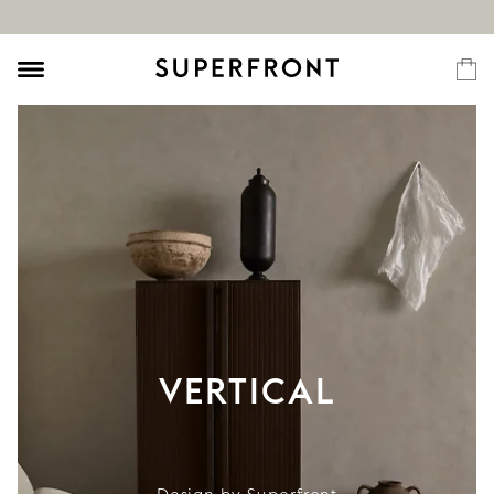
VERTICAL