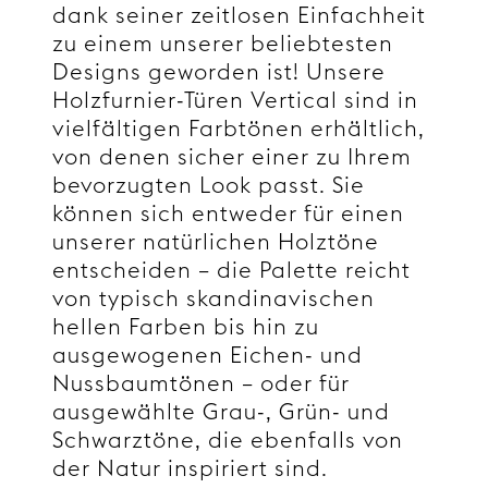
dank seiner zeitlosen Einfachheit
zu einem unserer beliebtesten
Designs geworden ist!
Unsere
Holzfurnier-Türen Vertical sind in
vielfältigen Farbtönen erhältlich,
von denen sicher einer zu Ihrem
bevorzugten Look passt. Sie
können sich entweder für einen
unserer natürlichen Holztöne
entscheiden – die Palette reicht
von typisch skandinavischen
hellen Farben bis hin zu
ausgewogenen Eichen- und
Nussbaumtönen – oder für
ausgewählte Grau-, Grün- und
Schwarztöne, die ebenfalls von
der Natur inspiriert sind.