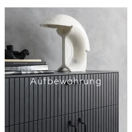
Aufbewahrung