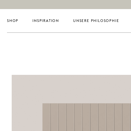
SHOP
INSPIRATION
UNSERE PHILOSOPHIE