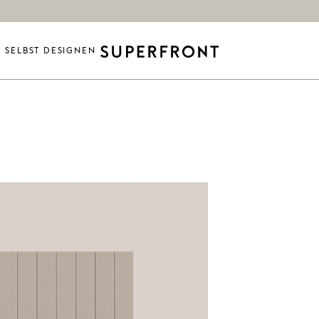
SELBST DESIGNEN