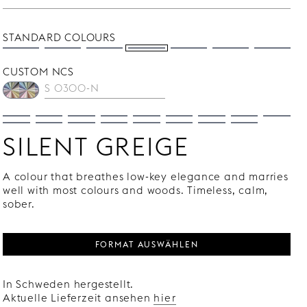
STANDARD COLOURS
CUSTOM NCS
SILENT GREIGE
A colour that breathes low-key elegance and marries
well with most colours and woods. Timeless, calm,
sober.
FORMAT AUSWÄHLEN
In Schweden hergestellt.
Aktuelle Lieferzeit ansehen
hier