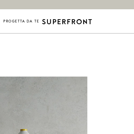
PROGETTA DA TE