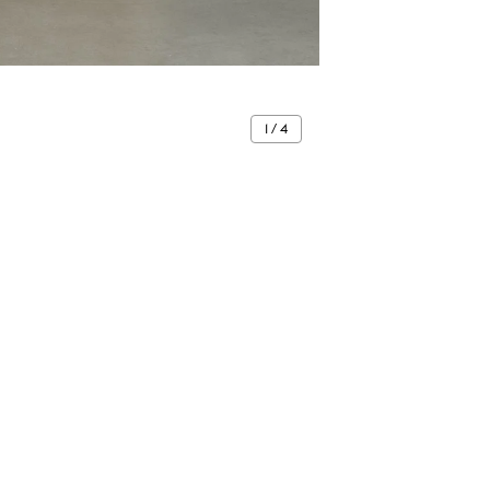
1 / 4