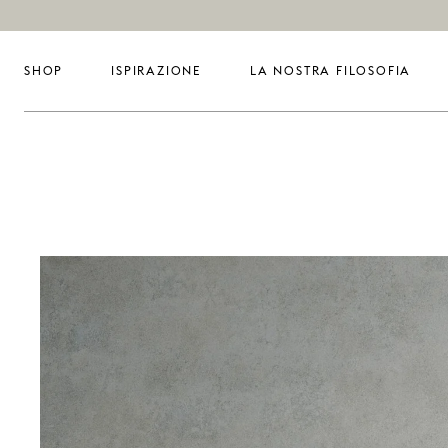
SHOP
ISPIRAZIONE
LA NOSTRA FILOSOFIA