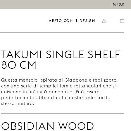
ITA / EUR
AIUTO CON IL DESIGN
TAKUMI SINGLE SHELF
80 CM
Questa mensola ispirata al Giappone è realizzata
con una serie di semplici forme rettangolari che si
uniscono in un'unità armoniosa. Può essere
perfettamente abbinata alle nostre ante con la
stessa finitura.
OBSIDIAN WOOD