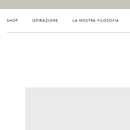
SHOP
ISPIRAZIONE
LA NOSTRA FILOSOFIA