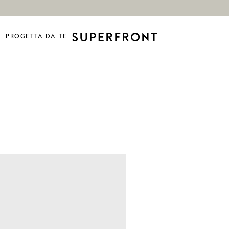
PROGETTA DA TE