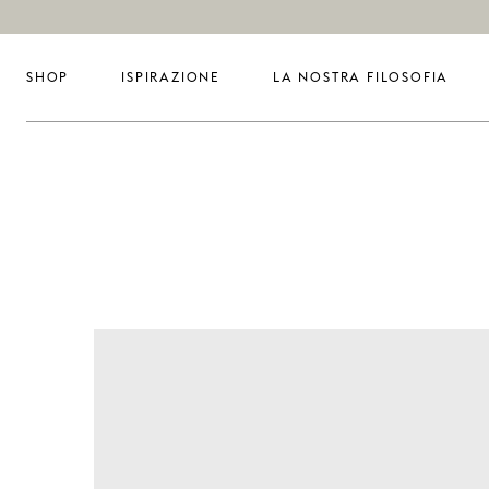
SHOP
ISPIRAZIONE
LA NOSTRA FILOSOFIA