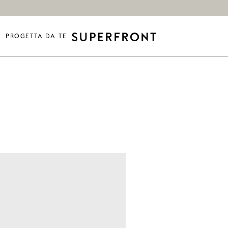
PROGETTA DA TE