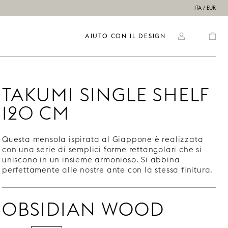
ITA / EUR
AIUTO CON IL DESIGN
TAKUMI SINGLE SHELF
120 CM
Questa mensola ispirata al Giappone è realizzata
con una serie di semplici forme rettangolari che si
uniscono in un insieme armonioso. Si abbina
perfettamente alle nostre ante con la stessa finitura.
OBSIDIAN WOOD