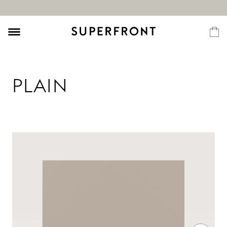
PLAIN