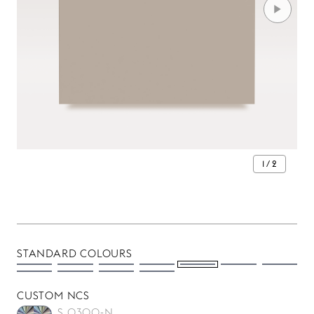
1 / 2
STANDARD COLOURS
CUSTOM NCS