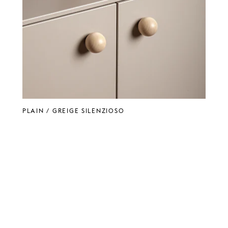
PLAIN / Greige Silenzioso