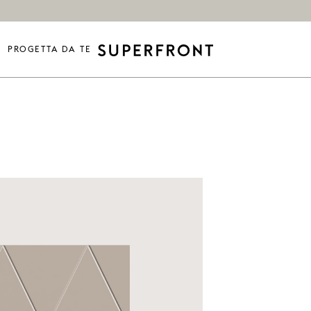
PROGETTA DA TE