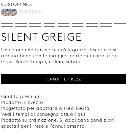
CUSTOM NCS
SILENT GREIGE
Un colore che trasmette un'eleganza discreta e si
abbina bene con la maggior parte dei colori e dei
legni. Senza tempo, calmo, sobrio.
FORMATI E PREZZI
Qualità premium
Prodotto in Svezia
Progettato per adattarsi a
Ikea Bestå
Vedi i tempi di consegna attuali
qui
Prodotto su ordinazione. Si applicano condizioni
speciali per il reso e l'annullamento.