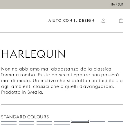
ITA / EUR
AIUTO CON IL DESIGN
HARLEQUIN
Non ne abbiamo mai abbastanza della classica
forma a rombo. Esiste da secoli eppure non passerà
mai di moda. Un motivo che si adatta con facilità sia
agli ambienti classici che a quelli d'avanguardia.
Prodotto in Svezia.
STANDARD COLOURS