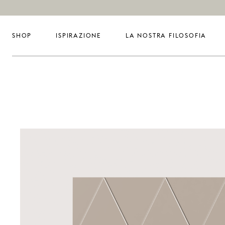
SHOP
ISPIRAZIONE
LA NOSTRA FILOSOFIA