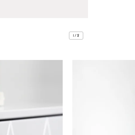
1 / 2