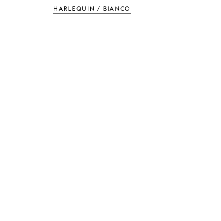
HARLEQUIN / BIANCO