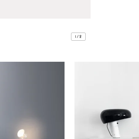
1 / 2