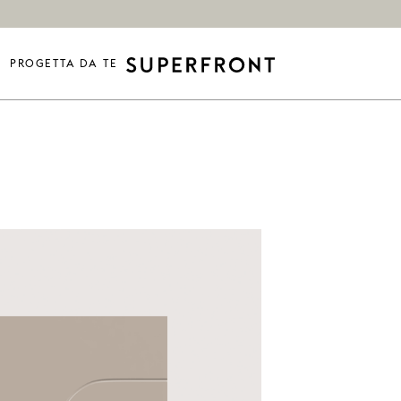
PROGETTA DA TE