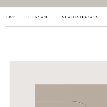
SHOP
ISPIRAZIONE
LA NOSTRA FILOSOFIA