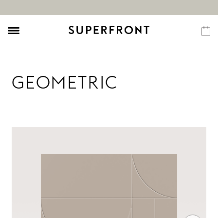
GEOMETRIC