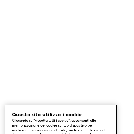
Questo sito utilizza i cookie
Cliccando su “Accetta tutti i cookie”, acconsenti alla
memorizzazione dei cookie sul tuo dispositivo per
migliorare la navigazione del sito, analizzare l’utilizzo del