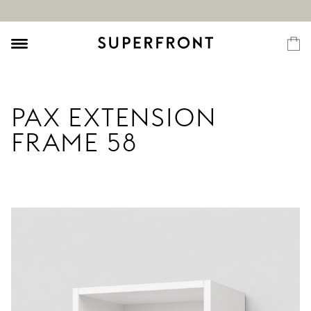
PAX EXTENSION
FRAME 58