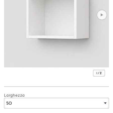
1 / 2
Larghezza