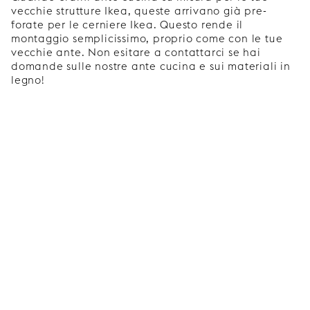
vecchie strutture Ikea, queste arrivano già pre-
forate per le cerniere Ikea. Questo rende il
montaggio semplicissimo, proprio come con le tue
vecchie ante. Non esitare a contattarci se hai
domande sulle nostre ante cucina e sui materiali in
legno!