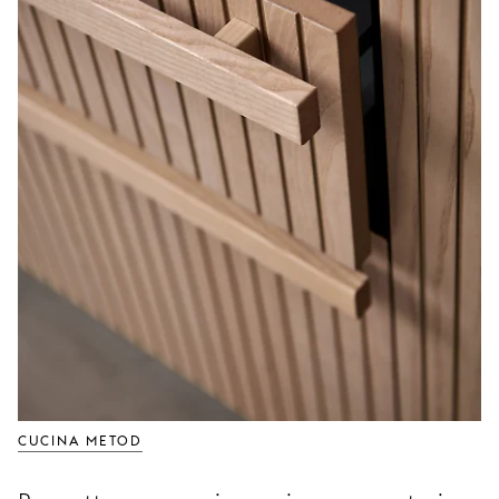
CUCINA METOD