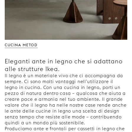
CUCINA METOD
Eleganti ante in legno che si adattano
alle strutture Ikea.
Il legno è un materiale vivo che ci accompagna da
sempre. Ci sono molti vantaggi nell'utilizzare il
legno in cucina. Con una cucina in legno, porti un
pezzo di natura dentro casa – qualcosa che aiuta a
creare pace e armonia nel tuo ambiente. Il grande
valore che il legno ha nelle nostre case rende anche
le ante delle cucine in legno una scelta di design
senza tempo che resiste alle mode – contribuendo
quindi a un mondo più sostenibile.
Produciamo ante e frontali per cassetti in legno che