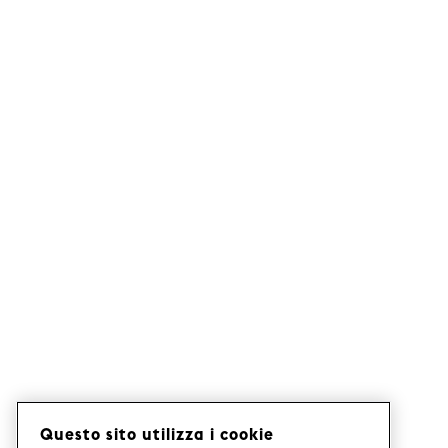
Questo sito utilizza i cookie