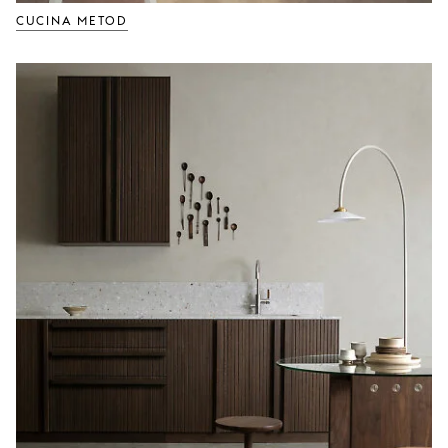
CUCINA METOD