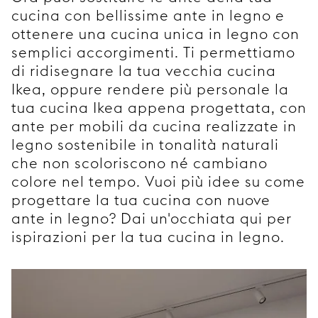
cucina con bellissime ante in legno e
ottenere una cucina unica in legno con
semplici accorgimenti. Ti permettiamo
di ridisegnare la tua vecchia cucina
Ikea, oppure rendere più personale la
tua cucina Ikea appena progettata, con
ante per mobili da cucina realizzate in
legno sostenibile in tonalità naturali
che non scoloriscono né cambiano
colore nel tempo. Vuoi più idee su come
progettare la tua cucina con nuove
ante in legno? Dai un'occhiata qui per
ispirazioni per la tua cucina in legno.