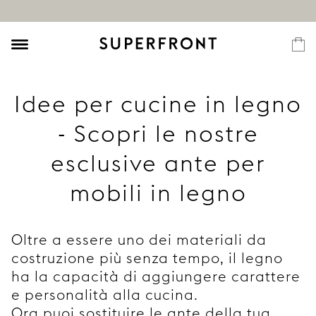
Idee per cucine in legno
- Scopri le nostre
esclusive ante per
mobili in legno
Oltre a essere uno dei materiali da
costruzione più senza tempo, il legno
ha la capacità di aggiungere carattere
e personalità alla cucina.
Ora puoi sostituire le ante della tua