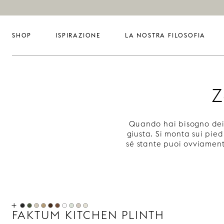
SHOP
ISPIRAZIONE
LA NOSTRA FILOSOFIA
Z
Quando hai bisogno dei
giusta. Si monta sui pied
sé stante puoi ovviamente
FAKTUM KITCHEN PLINTH