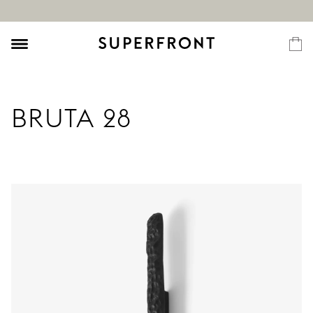
BRUTA 28