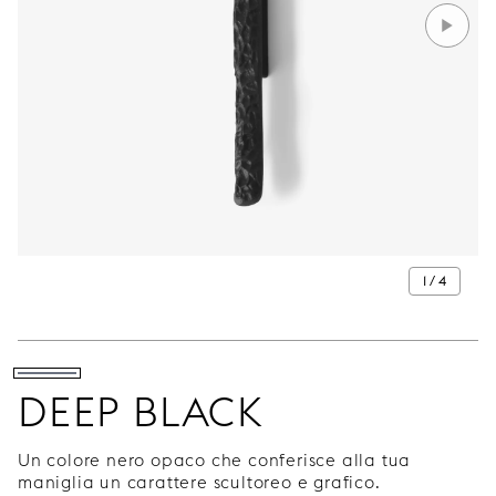
1 / 4
DEEP BLACK
Un colore nero opaco che conferisce alla tua
maniglia un carattere scultoreo e grafico.