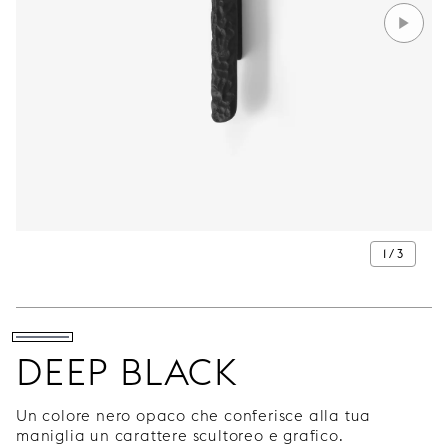
1 / 3
DEEP BLACK
Un colore nero opaco che conferisce alla tua
maniglia un carattere scultoreo e grafico.