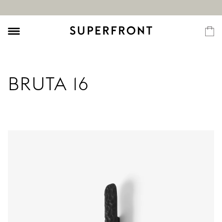
BRUTA 16