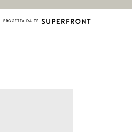
PROGETTA DA TE