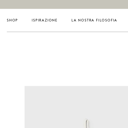
SHOP
ISPIRAZIONE
LA NOSTRA FILOSOFIA