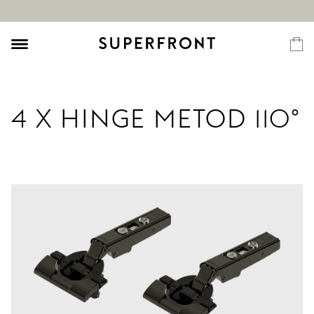
4 X HINGE METOD 110°