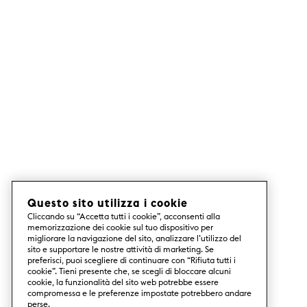
Questo sito utilizza i cookie
Cliccando su “Accetta tutti i cookie”, acconsenti alla
memorizzazione dei cookie sul tuo dispositivo per
migliorare la navigazione del sito, analizzare l’utilizzo del
sito e supportare le nostre attività di marketing. Se
preferisci, puoi scegliere di continuare con “Rifiuta tutti i
cookie”. Tieni presente che, se scegli di bloccare alcuni
cookie, la funzionalità del sito web potrebbe essere
compromessa e le preferenze impostate potrebbero andare
perse.