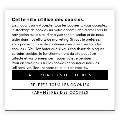
Cette site utilise des cookies.
En cliquant sur « Accepter tous les cookies », vous acceptez
le stockage de cookies sur votre appareil afin d’améliorer la
navigation sur le site, d’analyser son utilisation et de nous
aider dans nos efforts de marketing. Si vous le préférez,
vous pouvez choisir de continuer avec « Refuser tous les
cookies ». Veuillez noter que si vous choisissez de bloquer
certains cookies, le fonctionnement du site peut être
affecté et vos préférences risquent d’être perdues.
Pour en savoir plus sur les cookies et pourquoi nous les
utilisons, veuillez lire notre
Politique de cookies
.
ACCEPTER TOUS LES COOKIES
REJETER TOUS LES COOKIES
Paramètres des cookies
SERVICES
SHOP