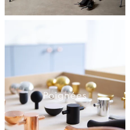
Poignées