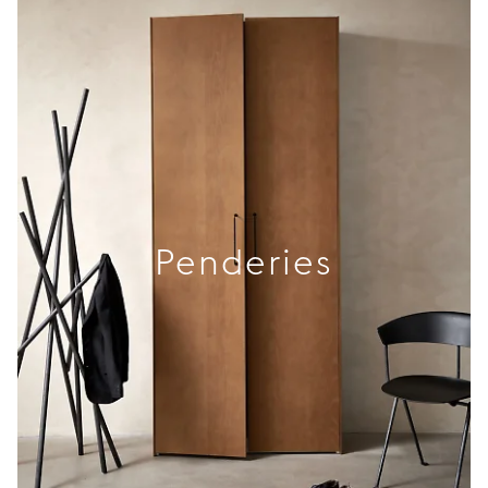
Penderies