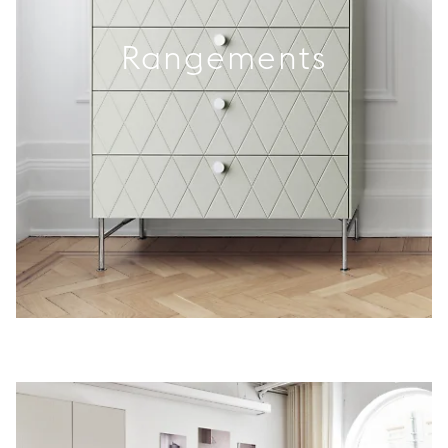
Rangements