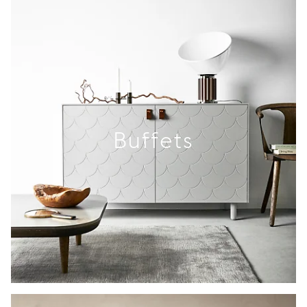
Buffets