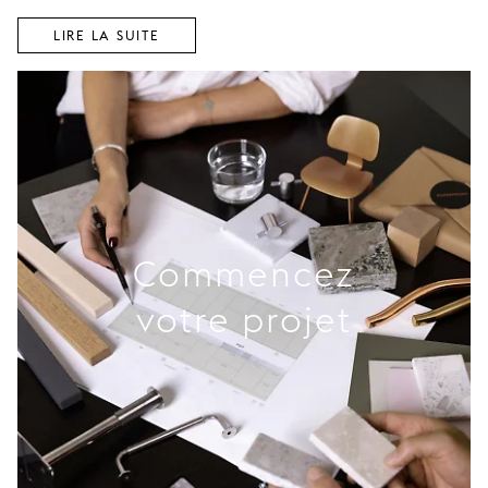
LIRE LA SUITE
Commencez
votre projet