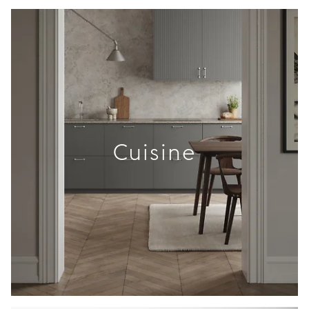
Cuisine