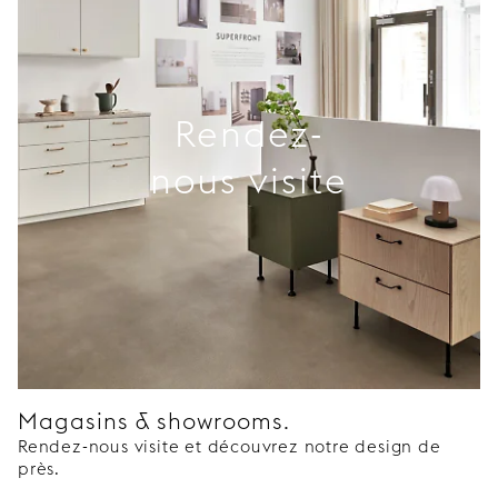
Rendez-
nous visite
Magasins & showrooms.
Rendez-nous visite et découvrez notre design de
près.