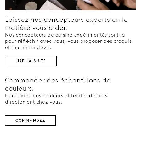
Laissez nos concepteurs experts en la
matière vous aider.
Nos concepteurs de cuisine expérimentés sont là
pour réfléchir avec vous, vous proposer des croquis
et fournir un devis.
LIRE LA SUITE
Commander des échantillons de
couleurs.
Découvrez nos couleurs et teintes de bois
directement chez vous.
COMMANDEZ