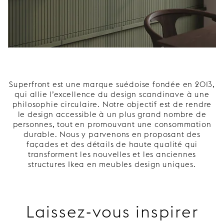
Superfront est une marque suédoise fondée en 2013,
qui allie l’excellence du design scandinave à une
philosophie circulaire. Notre objectif est de rendre
le design accessible à un plus grand nombre de
personnes, tout en promouvant une consommation
durable. Nous y parvenons en proposant des
façades et des détails de haute qualité qui
transforment les nouvelles et les anciennes
structures Ikea en meubles design uniques.
Laissez-vous inspirer