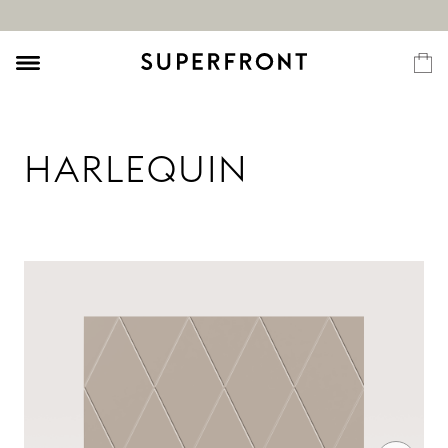
HARLEQUIN