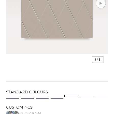
1 / 2
STANDARD COLOURS
CUSTOM NCS