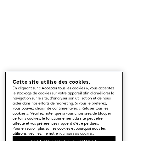
Cette site utilise des cookies.
En cliquant sur « Accepter tous les cookies », vous acceptez
le stockage de cookies sur votre appareil afin d’améliorer la
navigation sur le site, d’analyser son utilisation et de nous
aider dans nos efforts de marketing. Si vous le préférez,
vous pouvez choisir de continuer avec « Refuser tous les
cookies ». Veuillez noter que si vous choisissez de bloquer
certains cookies, le fonctionnement du site peut être
affecté et vos préférences risquent d’être perdues.
Pour en savoir plus sur les cookies et pourquoi nous les
utilisons, veuillez lire notre
Politique de cookies
.
ACCEPTER TOUS LES COOKIES