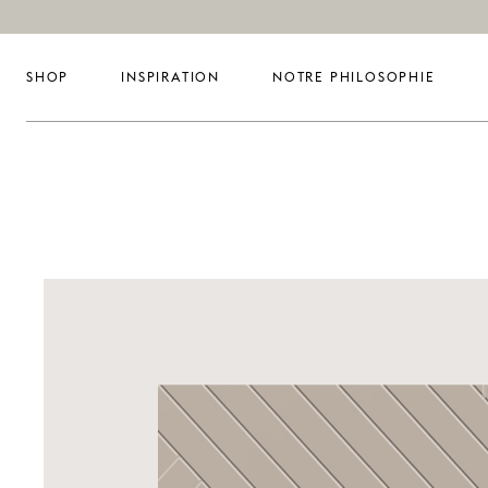
SHOP
INSPIRATION
NOTRE PHILOSOPHIE