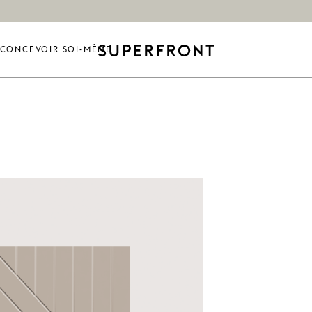
CONCEVOIR SOI-MÊME