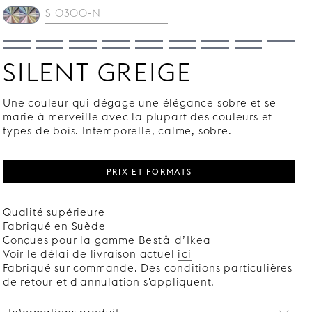
SILENT GREIGE
Une couleur qui dégage une élégance sobre et se
marie à merveille avec la plupart des couleurs et
types de bois. Intemporelle, calme, sobre.
PRIX ET FORMATS
Qualité supérieure
Fabriqué en Suède
Conçues pour la gamme
Bestå d’Ikea
Voir le délai de livraison actuel
ici
Fabriqué sur commande. Des conditions particulières
de retour et d'annulation s'appliquent.