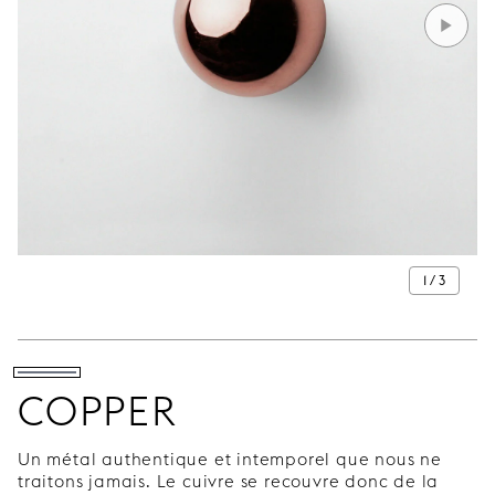
1 / 3
COPPER
Un métal authentique et intemporel que nous ne
traitons jamais. Le cuivre se recouvre donc de la