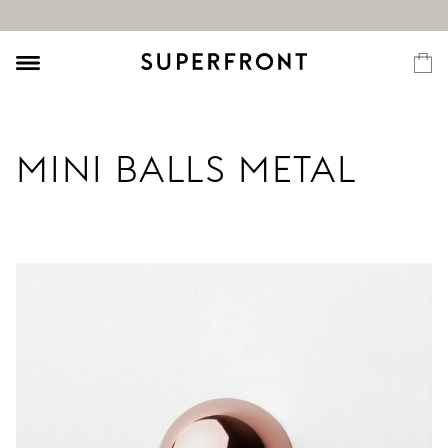
MINI BALLS METAL