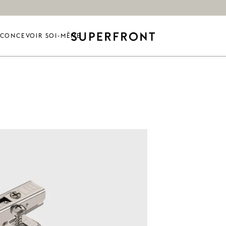
CONCEVOIR SOI-MÊME