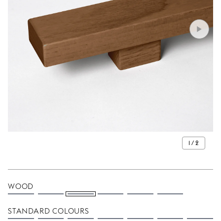
1 / 2
WOOD
STANDARD COLOURS