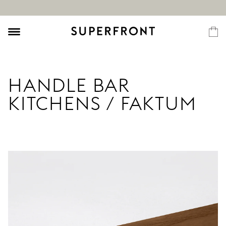
HANDLE BAR
KITCHENS / FAKTUM