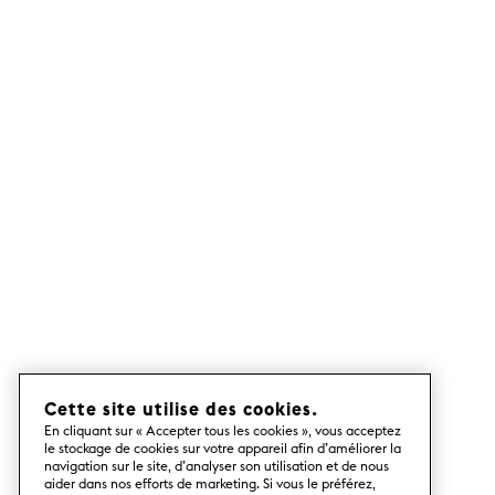
Cette site utilise des cookies.
En cliquant sur « Accepter tous les cookies », vous acceptez
le stockage de cookies sur votre appareil afin d’améliorer la
navigation sur le site, d’analyser son utilisation et de nous
aider dans nos efforts de marketing. Si vous le préférez,