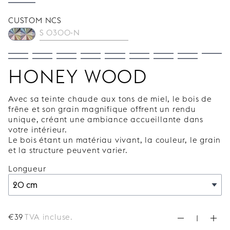
CUSTOM NCS
HONEY WOOD
Avec sa teinte chaude aux tons de miel, le bois de
frêne et son grain magnifique offrent un rendu
unique, créant une ambiance accueillante dans
votre intérieur.
Le bois étant un matériau vivant, la couleur, le grain
et la structure peuvent varier.
Longueur
€
39
TVA incluse.