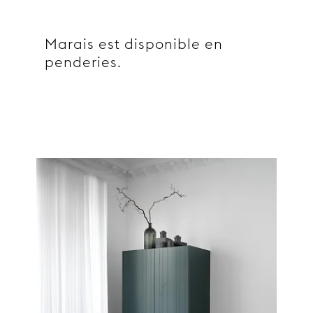
Marais est disponible en
penderies.