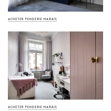
ACHETER PENDERIE MARAIS
ACHETER PENDERIE MARAIS