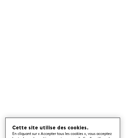
Cette site utilise des cookies.
En cliquant sur « Accepter tous les cookies », vous acceptez