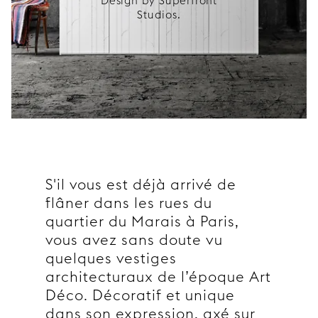
Design by Superfront
Studios.
S'il vous est déjà arrivé de
flâner dans les rues du
quartier du Marais à Paris,
vous avez sans doute vu
quelques vestiges
architecturaux de l’époque Art
Déco. Décoratif et unique
dans son expression, axé sur