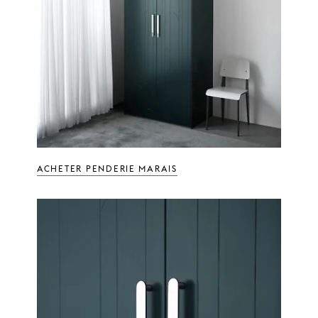
ACHETER PENDERIE MARAIS