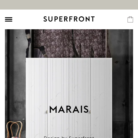
MARAIS