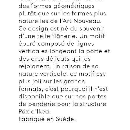
des formes géométriques
plutôt que sur les formes plus
naturelles de l’Art Nouveau.
Ce design est né du souvenir
d’une telle flânerie. Un motif
épuré composé de lignes
verticales longeant la porte et
des arcs délicats qui les
rejoignent. En raison de sa
nature verticale, ce motif est
plus joli sur les grands
formats, c’est pourquoi il n’est
disponible que sur nos portes
de penderie pour la structure
Pax d’Ikea.
Fabriqué en Suède.