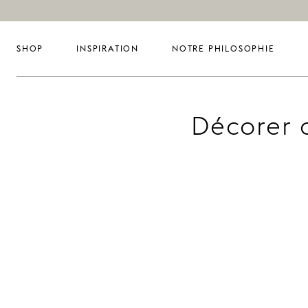
SHOP
INSPIRATION
NOTRE PHILOSOPHIE
Décorer a