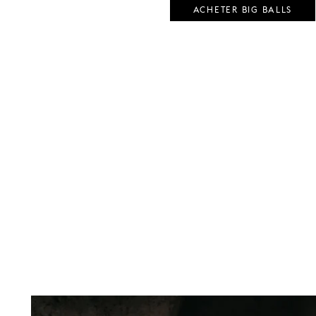
ACHETER BIG BALLS