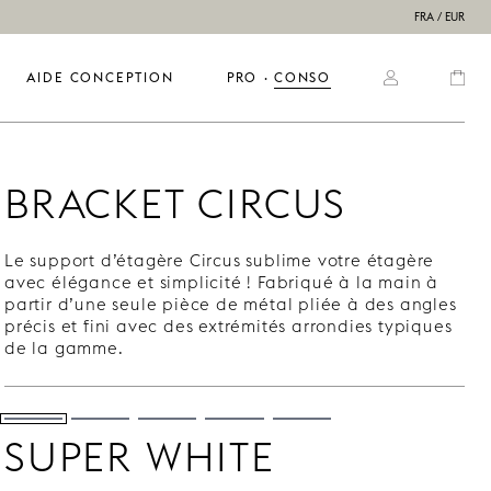
FRA / EUR
AIDE CONCEPTION
PRO
  ·  
CONSO
BRACKET CIRCUS
Le support d’étagère Circus sublime votre étagère
avec élégance et simplicité ! Fabriqué à la main à
partir d’une seule pièce de métal pliée à des angles
précis et fini avec des extrémités arrondies typiques
de la gamme.
SUPER WHITE