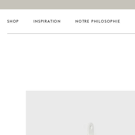
SHOP
INSPIRATION
NOTRE PHILOSOPHIE