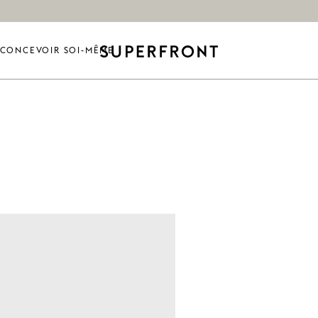
CONCEVOIR SOI-MÊME