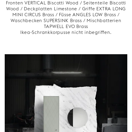
Fronten VERTICAL Biscotti Wood / Seitenteile Biscotti
Wood / Deckplatten Limestone / Griffe EXTRA LONG
MINI CIRCUS Brass / Füsse ANGLES LOW Brass /
Waschbecken SUPERSINK Brass / Mischbatterien
TAPWELL EVO Brass
Ikea-Schrankkorpusse nicht inbegriffen.