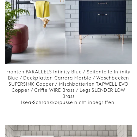
Fronten PARALLELS Infinity Blue / Seitenteile Infinity
Blue / Deckplatten Carrara Marble / Waschbecken
SUPERSINK Copper / Mischbatterien TAPWELL EVO
Copper / Griffe WIRE Brass / Legs SLENDER LOW
Brass
Ikea-Schrankkorpusse nicht inbegriffen.