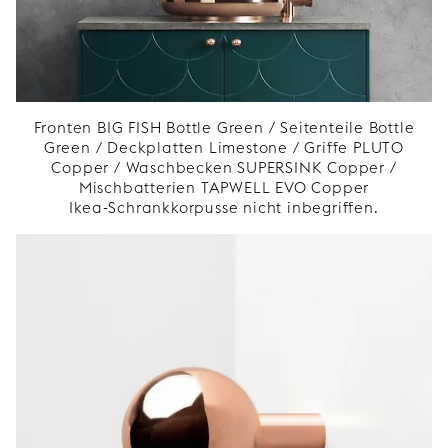
Fronten BIG FISH Bottle Green / Seitenteile Bottle
Green / Deckplatten Limestone / Griffe PLUTO
Copper / Waschbecken SUPERSINK Copper /
Mischbatterien TAPWELL EVO Copper
Ikea-Schrankkorpusse nicht inbegriffen.