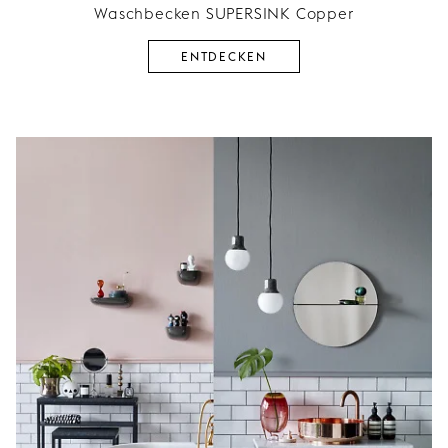
Waschbecken SUPERSINK Copper
ENTDECKEN