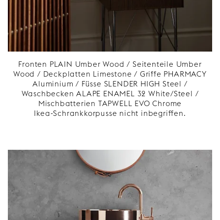
Fronten PLAIN Umber Wood / Seitenteile Umber
Wood / Deckplatten Limestone / Griffe PHARMACY
Aluminium / Füsse SLENDER HIGH Steel /
Waschbecken ALAPE ENAMEL 32 White/Steel /
Mischbatterien TAPWELL EVO Chrome
Ikea-Schrankkorpusse nicht inbegriffen.