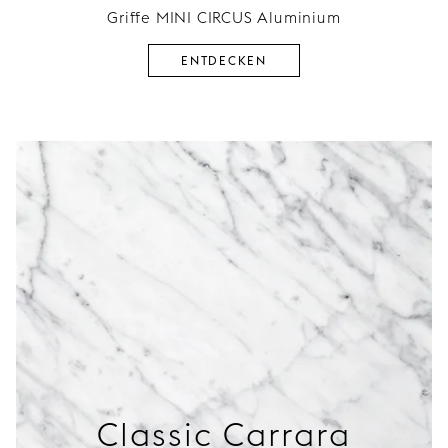
Griffe MINI CIRCUS Aluminium
ENTDECKEN
Classic Carrara