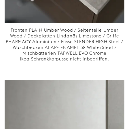
Fronten PLAIN Umber Wood / Seitenteile Umber
Wood / Deckplatten Lindanäs Limestone / Griffe
PHARMACY Aluminium / Füsse SLENDER HIGH Steel /
Waschbecken ALAPE ENAMEL 32 White/Steel /
Mischbatterien TAPWELL EVO Chrome
Ikea-Schrankkorpusse nicht inbegriffen.