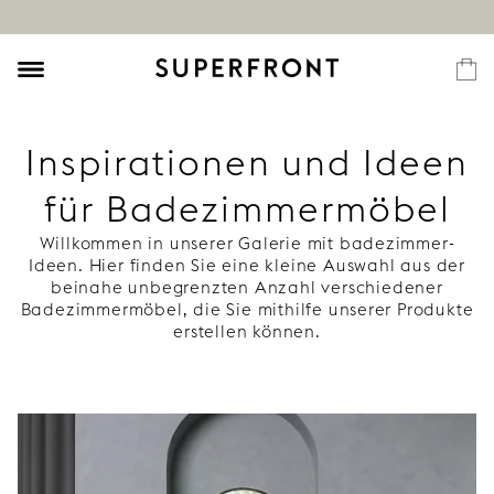
Inspirationen und Ideen
für Badezimmermöbel
Willkommen in unserer Galerie mit badezimmer-
Ideen. Hier finden Sie eine kleine Auswahl aus der
beinahe unbegrenzten Anzahl verschiedener
Badezimmermöbel, die Sie mithilfe unserer Produkte
erstellen können.