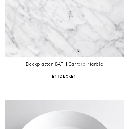
Deckplatten BATH Carrara Marble
ENTDECKEN