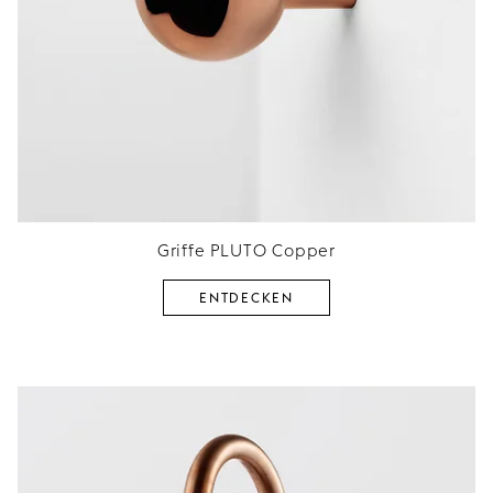
Griffe PLUTO Copper
ENTDECKEN