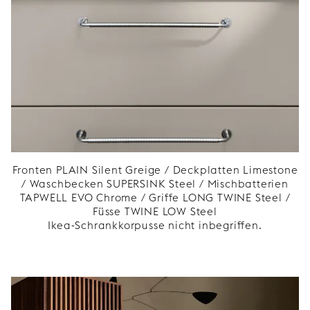
Fronten PLAIN Silent Greige / Deckplatten Limestone
/ Waschbecken SUPERSINK Steel / Mischbatterien
TAPWELL EVO Chrome / Griffe LONG TWINE Steel /
Füsse TWINE LOW Steel
Ikea-Schrankkorpusse nicht inbegriffen.