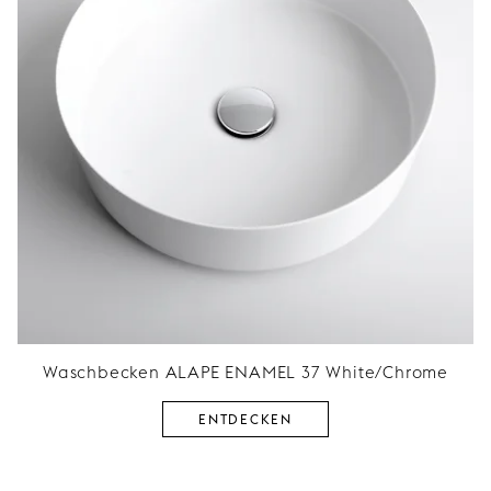
Waschbecken ALAPE ENAMEL 37 White/Chrome
ENTDECKEN