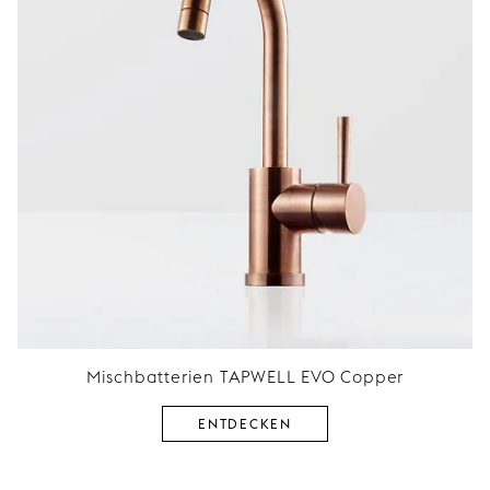
Mischbatterien TAPWELL EVO Copper
ENTDECKEN