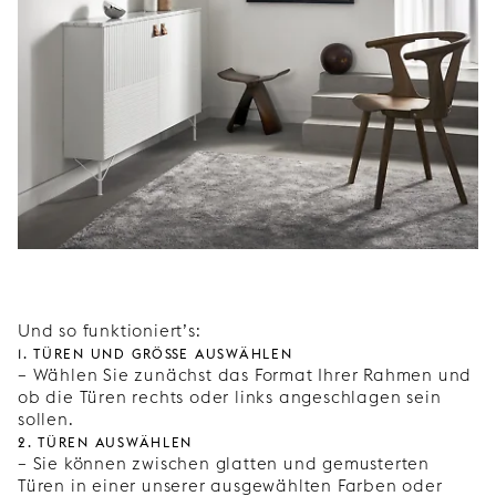
Und so funktioniert’s:
1. Türen und Größe auswählen
– Wählen Sie zunächst das Format Ihrer Rahmen und
ob die Türen rechts oder links angeschlagen sein
sollen.
2. Türen auswählen
– Sie können zwischen glatten und gemusterten
Türen in einer unserer ausgewählten Farben oder