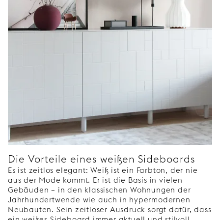
Die Vorteile eines weißen Sideboards
Es ist zeitlos elegant: Weiß ist ein Farbton, der nie
aus der Mode kommt. Er ist die Basis in vielen
Gebäuden – in den klassischen Wohnungen der
Jahrhundertwende wie auch in hypermodernen
Neubauten. Sein zeitloser Ausdruck sorgt dafür, dass
ein weißes Sideboard immer aktuell und stilvoll