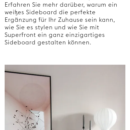
Erfahren Sie mehr darüber, warum ein
weißes Sideboard die perfekte
Ergänzung für Ihr Zuhause sein kann,
wie Sie es stylen und wie Sie mit
Superfront ein ganz einzigartiges
Sideboard gestalten können.