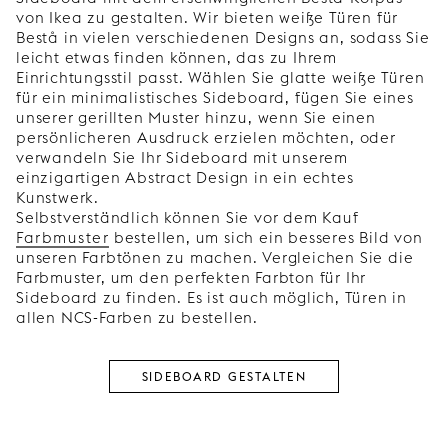
von Ikea zu gestalten. Wir bieten weiße Türen für
Bestå in vielen verschiedenen Designs an, sodass Sie
leicht etwas finden können, das zu Ihrem
Einrichtungsstil passt. Wählen Sie glatte weiße Türen
für ein minimalistisches Sideboard, fügen Sie eines
unserer gerillten Muster hinzu, wenn Sie einen
persönlicheren Ausdruck erzielen möchten, oder
verwandeln Sie Ihr Sideboard mit unserem
einzigartigen Abstract Design in ein echtes
Kunstwerk.
Selbstverständlich können Sie vor dem Kauf
Farbmuster
bestellen, um sich ein besseres Bild von
unseren Farbtönen zu machen. Vergleichen Sie die
Farbmuster, um den perfekten Farbton für Ihr
Sideboard zu finden. Es ist auch möglich, Türen in
allen NCS-Farben zu bestellen.
SIDEBOARD GESTALTEN