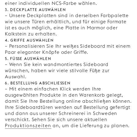
einer individuellen NCS-Farbe wählen.
3. Deckplatte auswählen
– Unsere Deckplatten sind in derselben Farbpalette
wie unsere Türen erhältlich, und für einige Formate
ist es auch möglich, eine Platte in Marmor oder
Kalkstein zu erhalten.
4. Griffe auswählen
– Personalisieren Sie Ihr weißes Sideboard mit einem
Paar eleganter Knöpfe oder Griffe.
5. Füße auswählen
– Wenn Sie kein wandmontiertes Sideboard
wünschen, haben wir viele stilvolle Füße zur
Auswahl.
6. Bestellung abschließen
– Mit einem einfachen Klick werden Ihre
ausgewählten Produkte in den Warenkorb gelegt,
damit Sie Ihre Bestellung online abschließen können.
Ihre Sideboardtüren werden auf Bestellung gefertigt
und dann aus unserer Schreinerei in Schweden
verschickt. Sehen Sie sich unsere aktuellen
Produktionszeiten
an, um die Lieferung zu planen.