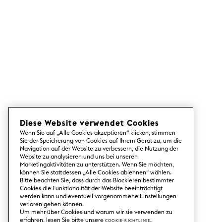
Diese Website verwendet Cookies
Wenn Sie auf „Alle Cookies akzeptieren“ klicken, stimmen
Sie der Speicherung von Cookies auf Ihrem Gerät zu, um die
Navigation auf der Website zu verbessern, die Nutzung der
Website zu analysieren und uns bei unseren
Marketingaktivitäten zu unterstützen. Wenn Sie möchten,
können Sie stattdessen „Alle Cookies ablehnen“ wählen.
Bitte beachten Sie, dass durch das Blockieren bestimmter
Cookies die Funktionalität der Website beeinträchtigt
werden kann und eventuell vorgenommene Einstellungen
verloren gehen können.
Um mehr über Cookies und warum wir sie verwenden zu
erfahren, lesen Sie bitte unsere
Cookie-Richtlinie
.