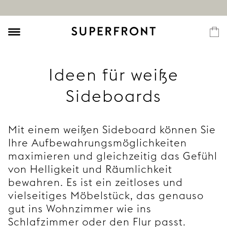
Ideen für weiße
Sideboards
Mit einem weißen Sideboard können Sie
Ihre Aufbewahrungsmöglichkeiten
maximieren und gleichzeitig das Gefühl
von Helligkeit und Räumlichkeit
bewahren. Es ist ein zeitloses und
vielseitiges Möbelstück, das genauso
gut ins Wohnzimmer wie ins
Schlafzimmer oder den Flur passt.