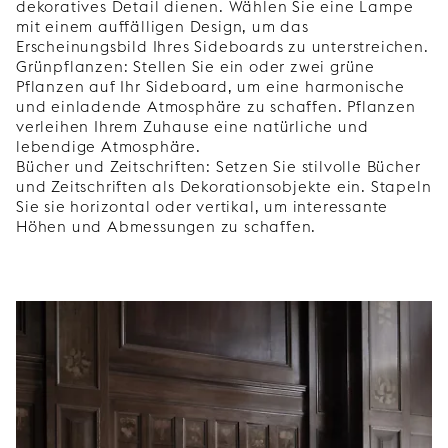
dekoratives Detail dienen. Wählen Sie eine Lampe
mit einem auffälligen Design, um das
Erscheinungsbild Ihres Sideboards zu unterstreichen.
Grünpflanzen: Stellen Sie ein oder zwei grüne
Pflanzen auf Ihr Sideboard, um eine harmonische
und einladende Atmosphäre zu schaffen. Pflanzen
verleihen Ihrem Zuhause eine natürliche und
lebendige Atmosphäre.
Bücher und Zeitschriften: Setzen Sie stilvolle Bücher
und Zeitschriften als Dekorationsobjekte ein. Stapeln
Sie sie horizontal oder vertikal, um interessante
Höhen und Abmessungen zu schaffen.