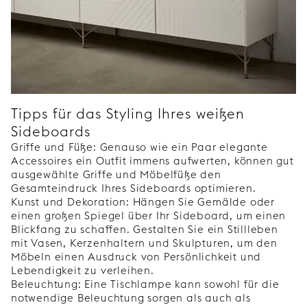
Tipps für das Styling Ihres weißen
Sideboards
Griffe und Füße: Genauso wie ein Paar elegante
Accessoires ein Outfit immens aufwerten, können gut
ausgewählte Griffe und Möbelfüße den
Gesamteindruck Ihres Sideboards optimieren.
Kunst und Dekoration: Hängen Sie Gemälde oder
einen großen Spiegel über Ihr Sideboard, um einen
Blickfang zu schaffen. Gestalten Sie ein Stillleben
mit Vasen, Kerzenhaltern und Skulpturen, um den
Möbeln einen Ausdruck von Persönlichkeit und
Lebendigkeit zu verleihen.
Beleuchtung: Eine Tischlampe kann sowohl für die
notwendige Beleuchtung sorgen als auch als