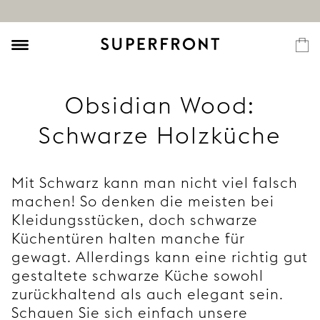
Obsidian Wood:
Schwarze Holzküche
Mit Schwarz kann man nicht viel falsch
machen! So denken die meisten bei
Kleidungsstücken, doch schwarze
Küchentüren halten manche für
gewagt. Allerdings kann eine richtig gut
gestaltete schwarze Küche sowohl
zurückhaltend als auch elegant sein.
Schauen Sie sich einfach unsere