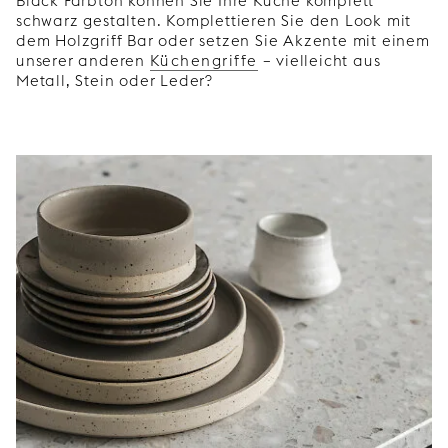
Black Farbton können Sie Ihre Küche komplett
schwarz gestalten. Komplettieren Sie den Look mit
dem Holzgriff Bar oder setzen Sie Akzente mit einem
unserer anderen
Küchengriffe
– vielleicht aus
Metall, Stein oder Leder?