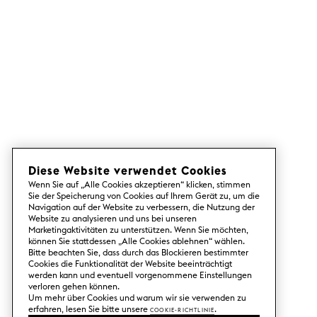
Diese Website verwendet Cookies
Wenn Sie auf „Alle Cookies akzeptieren“ klicken, stimmen
Sie der Speicherung von Cookies auf Ihrem Gerät zu, um die
Navigation auf der Website zu verbessern, die Nutzung der
Website zu analysieren und uns bei unseren
Marketingaktivitäten zu unterstützen. Wenn Sie möchten,
können Sie stattdessen „Alle Cookies ablehnen“ wählen.
Bitte beachten Sie, dass durch das Blockieren bestimmter
Cookies die Funktionalität der Website beeinträchtigt
werden kann und eventuell vorgenommene Einstellungen
verloren gehen können.
Um mehr über Cookies und warum wir sie verwenden zu
erfahren, lesen Sie bitte unsere
Cookie-Richtlinie
.