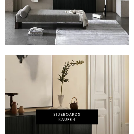
SIDEBOARDS
KAUFEN