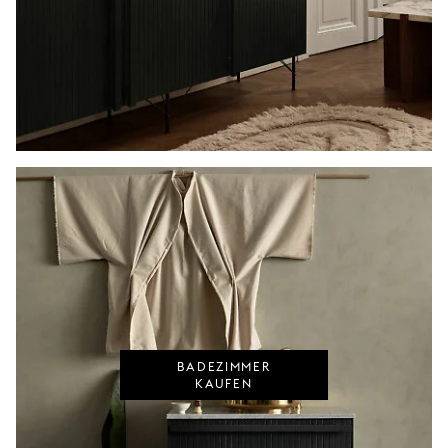
BADEZIMMER
KAUFEN