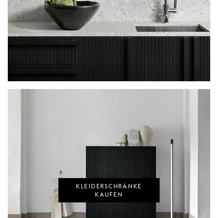
KLEIDERSCHRÄNKE
KAUFEN