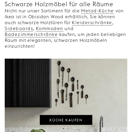
Schwarze Holzmöbel für alle Räume
Nicht nur unser Sortiment für die
Metod-Küche
von
Ikea ist in Obisidan Wood erhältlich, Sie können
auch schwarze Holztüren für
Kleiderschränke
,
Sideboards
,
Kommoden
und
Badezimmerschränke
kaufen, um jeden beliebigen
Raum mit eleganten, schwarzen Holzmöbeln
einzurichten!
KÜCHE KAUFEN