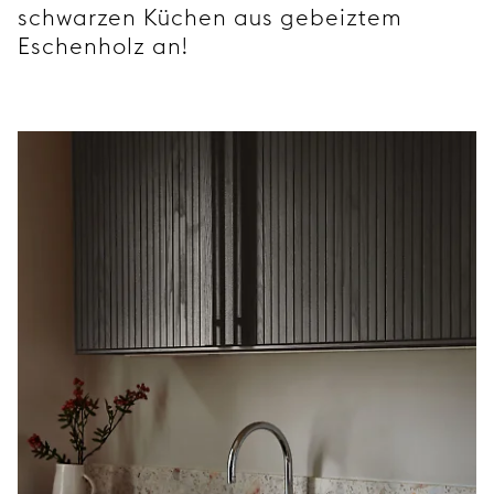
schwarzen Küchen aus gebeiztem
Eschenholz an!