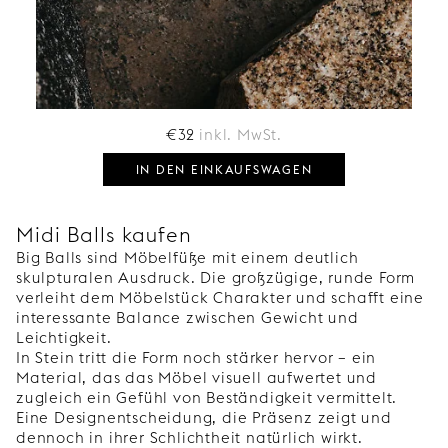
€
32
inkl. MwSt.
IN DEN EINKAUFSWAGEN
Midi Balls kaufen
Big Balls sind Möbelfüße mit einem deutlich
skulpturalen Ausdruck. Die großzügige, runde Form
verleiht dem Möbelstück Charakter und schafft eine
interessante Balance zwischen Gewicht und
Leichtigkeit.
In Stein tritt die Form noch stärker hervor – ein
Material, das das Möbel visuell aufwertet und
zugleich ein Gefühl von Beständigkeit vermittelt.
Eine Designentscheidung, die Präsenz zeigt und
dennoch in ihrer Schlichtheit natürlich wirkt.