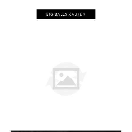
BIG BALLS KAUFEN