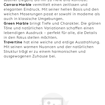
Carrara Marble
vermittelt einen zeitlosen und
eleganten Eindruck. Mit seiner hellen Basis und den
weichen Maserungen passt er sowohl in moderne als
auch in klassische Umgebungen.
Green Marble
bringt Tiefe und Charakter. Die grünen
Töne und natürlichen Variationen schaffen einen
lebendigen Ausdruck – perfekt für alle, die Details
in den Fokus stellen möchten.
Travertine
hat eine weiche und erdige Ausstrahlung.
Mit seinen warmen Nuancen und der natürlichen
Struktur trägt er zu einem harmonischen und
ausgewogenen Zuhause bei.