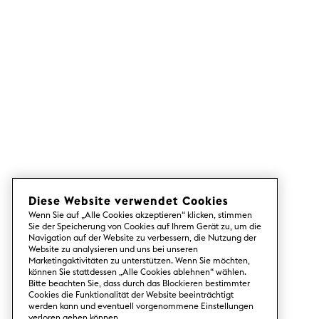
Diese Website verwendet Cookies
Wenn Sie auf „Alle Cookies akzeptieren“ klicken, stimmen
Sie der Speicherung von Cookies auf Ihrem Gerät zu, um die
Navigation auf der Website zu verbessern, die Nutzung der
Website zu analysieren und uns bei unseren
Marketingaktivitäten zu unterstützen. Wenn Sie möchten,
können Sie stattdessen „Alle Cookies ablehnen“ wählen.
Bitte beachten Sie, dass durch das Blockieren bestimmter
Cookies die Funktionalität der Website beeinträchtigt
werden kann und eventuell vorgenommene Einstellungen
verloren gehen können.