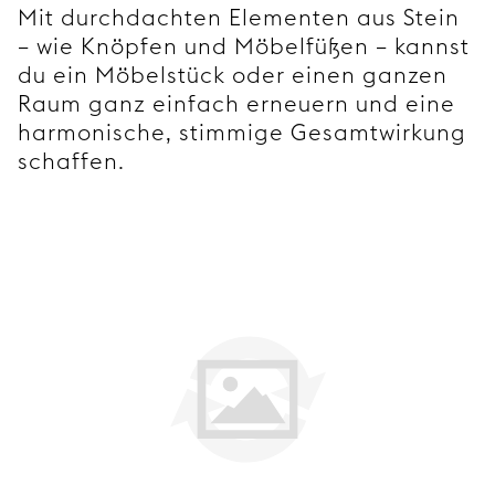
Mit durchdachten Elementen aus Stein
– wie Knöpfen und Möbelfüßen – kannst
du ein Möbelstück oder einen ganzen
Raum ganz einfach erneuern und eine
harmonische, stimmige Gesamtwirkung
schaffen.