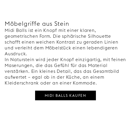
Möbelgriffe aus Stein
Midi Balls ist ein Knopf mit einer klaren,
geometrischen Form. Die sphärische Silhouette
schafft einen weichen Kontrast zu geraden Linien
und verleiht dem Möbelstück einen lebendigeren
Ausdruck.
In Naturstein wird jeder Knopf einzigartig, mit feinen
Maserungen, die das Gefühl für das Material
verstärken. Ein kleines Detail, das das Gesamtbild
aufwertet – egal ob in der Küche, an einem
Kleiderschrank oder an einer Kommode.
MIDI BALLS KAUFEN