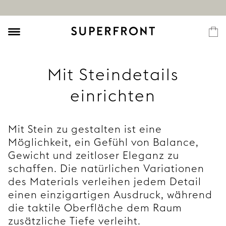
Mit Steindetails
einrichten
Mit Stein zu gestalten ist eine
Möglichkeit, ein Gefühl von Balance,
Gewicht und zeitloser Eleganz zu
schaffen. Die natürlichen Variationen
des Materials verleihen jedem Detail
einen einzigartigen Ausdruck, während
die taktile Oberfläche dem Raum
zusätzliche Tiefe verleiht.