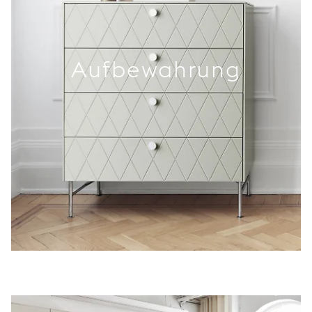
Aufbewahrung