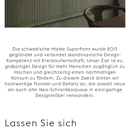
Die schwedische Marke Superfront wurde 2013
gegründet und verbindet skandinavische Design-
Kompetenz mit Kreislaufwirtschaft. Unser Ziel ist es,
großartiges Design für mehr Menschen zugänglich zu
machen und gleichzeitig einen nachhaltigen
Konsum zu fördern. Zu diesem Zweck bieten wir
hochwertige Fronten und Details an, die sowohl neue
als auch alte Ikea-Schrankkorpusse in einzigartige
Designmöbel verwandeln.
Lassen Sie sich