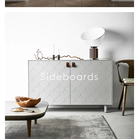
Sideboards