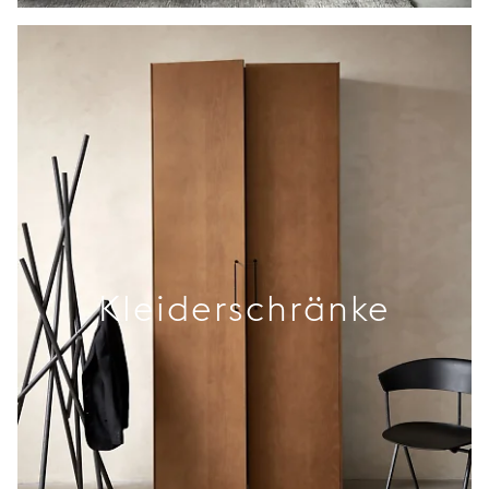
Kleiderschränke