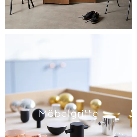
Möbelgriffe