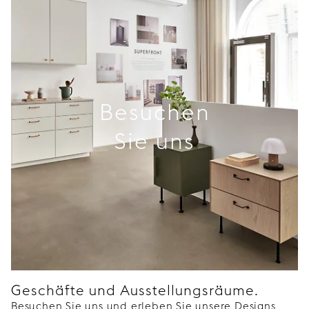
Besuchen
Sie uns
Geschäfte und Ausstellungsräume.
Besuchen Sie uns und erleben Sie unsere Designs