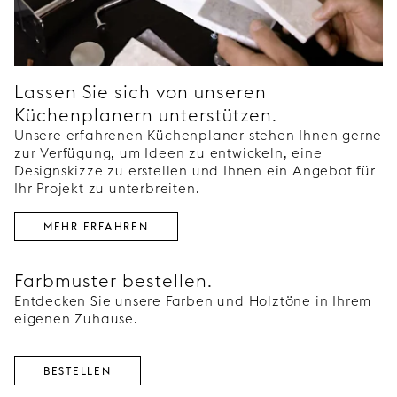
Lassen Sie sich von unseren
Küchenplanern unterstützen.
Unsere erfahrenen Küchenplaner stehen Ihnen gerne
zur Verfügung, um Ideen zu entwickeln, eine
Designskizze zu erstellen und Ihnen ein Angebot für
Ihr Projekt zu unterbreiten.
MEHR ERFAHREN
Farbmuster bestellen.
Entdecken Sie unsere Farben und Holztöne in Ihrem
eigenen Zuhause.
BESTELLEN