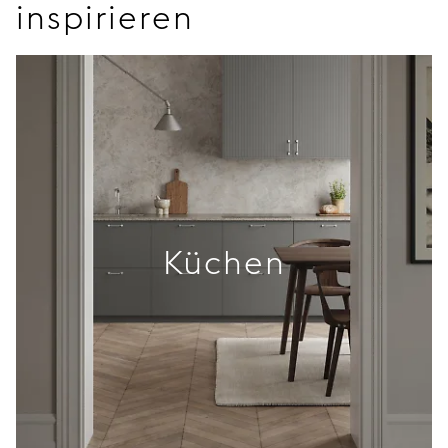
inspirieren
Küchen