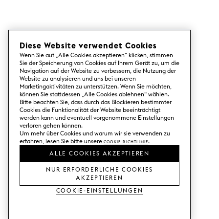
Diese Website verwendet Cookies
Wenn Sie auf „Alle Cookies akzeptieren“ klicken, stimmen
Sie der Speicherung von Cookies auf Ihrem Gerät zu, um die
Navigation auf der Website zu verbessern, die Nutzung der
Website zu analysieren und uns bei unseren
Marketingaktivitäten zu unterstützen. Wenn Sie möchten,
können Sie stattdessen „Alle Cookies ablehnen“ wählen.
Bitte beachten Sie, dass durch das Blockieren bestimmter
Cookies die Funktionalität der Website beeinträchtigt
werden kann und eventuell vorgenommene Einstellungen
verloren gehen können.
Um mehr über Cookies und warum wir sie verwenden zu
erfahren, lesen Sie bitte unsere
Cookie-Richtlinie
.
ALLE COOKIES AKZEPTIEREN
NUR ERFORDERLICHE COOKIES
AKZEPTIEREN
Cookie-Einstellungen