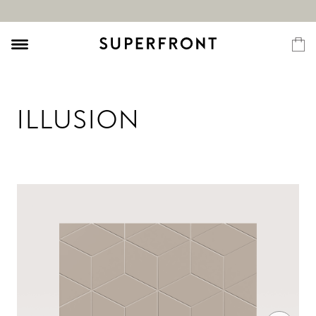
ILLUSION