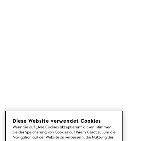
Diese Website verwendet Cookies
Wenn Sie auf „Alle Cookies akzeptieren“ klicken, stimmen
Sie der Speicherung von Cookies auf Ihrem Gerät zu, um die
Navigation auf der Website zu verbessern, die Nutzung der