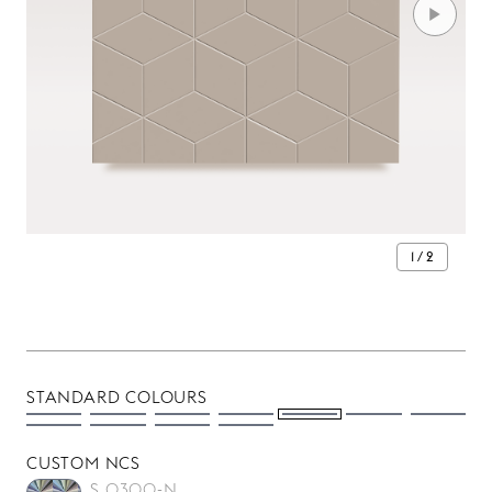
1 / 2
STANDARD COLOURS
CUSTOM NCS