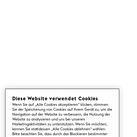
Diese Website verwendet Cookies
Wenn Sie auf „Alle Cookies akzeptieren“ klicken, stimmen
Sie der Speicherung von Cookies auf Ihrem Gerät zu, um die
Navigation auf der Website zu verbessern, die Nutzung der
Website zu analysieren und uns bei unseren
Marketingaktivitäten zu unterstützen. Wenn Sie möchten,
können Sie stattdessen „Alle Cookies ablehnen“ wählen.
Bitte beachten Sie, dass durch das Blockieren bestimmter