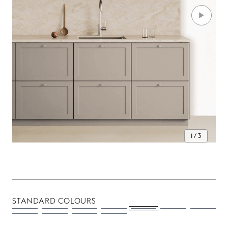
1 / 3
STANDARD COLOURS