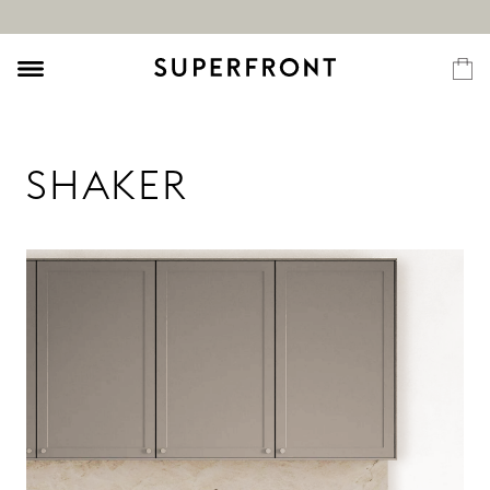
SHAKER