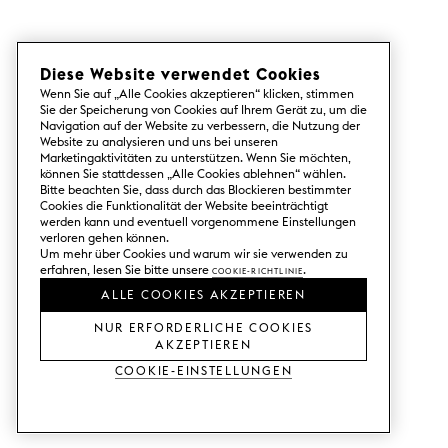
Diese Website verwendet Cookies
Wenn Sie auf „Alle Cookies akzeptieren“ klicken, stimmen
Sie der Speicherung von Cookies auf Ihrem Gerät zu, um die
Navigation auf der Website zu verbessern, die Nutzung der
Website zu analysieren und uns bei unseren
Marketingaktivitäten zu unterstützen. Wenn Sie möchten,
können Sie stattdessen „Alle Cookies ablehnen“ wählen.
Bitte beachten Sie, dass durch das Blockieren bestimmter
Cookies die Funktionalität der Website beeinträchtigt
werden kann und eventuell vorgenommene Einstellungen
verloren gehen können.
Um mehr über Cookies und warum wir sie verwenden zu
erfahren, lesen Sie bitte unsere
Cookie-Richtlinie
.
ALLE COOKIES AKZEPTIEREN
NUR ERFORDERLICHE COOKIES
AKZEPTIEREN
Cookie-Einstellungen