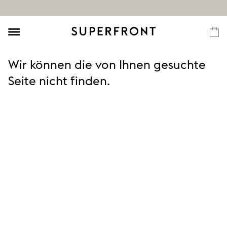
Wir können die von Ihnen gesuchte
Seite nicht finden.