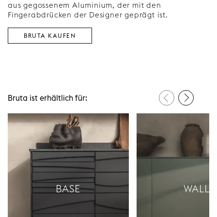
aus gegossenem Aluminium, der mit den
Fingerabdrücken der Designer geprägt ist.
BRUTA KAUFEN
Bruta ist erhältlich für:
BASE
WALL