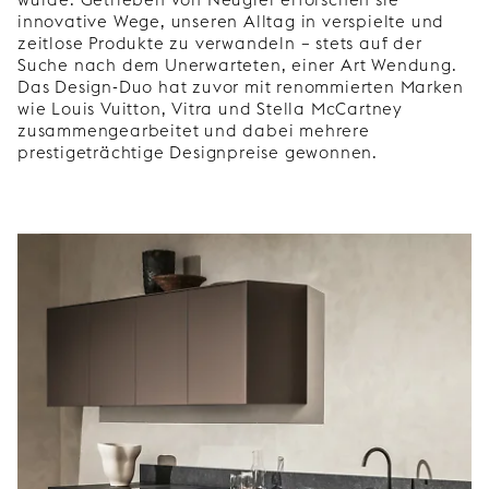
innovative Wege, unseren Alltag in verspielte und
zeitlose Produkte zu verwandeln – stets auf der
Suche nach dem Unerwarteten, einer Art Wendung.
Das Design-Duo hat zuvor mit renommierten Marken
wie Louis Vuitton, Vitra und Stella McCartney
zusammengearbeitet und dabei mehrere
prestigeträchtige Designpreise gewonnen.