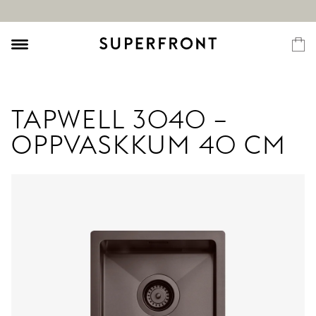
TAPWELL 3040 –
OPPVASKKUM 40 CM