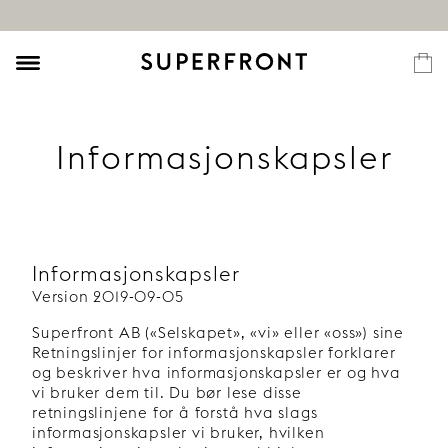
Informasjonskapsler
Informasjonskapsler
Version 2019-09-05
Superfront AB («Selskapet», «vi» eller «oss») sine
Retningslinjer for informasjonskapsler forklarer
og beskriver hva informasjonskapsler er og hva
vi bruker dem til. Du bør lese disse
retningslinjene for å forstå hva slags
informasjonskapsler vi bruker, hvilken