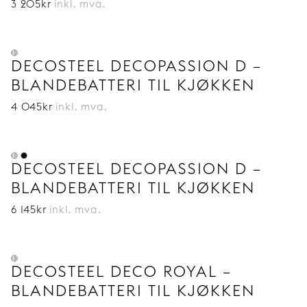
3 205
kr
inkl. mva.
DECOSTEEL DECOPASSION D –
BLANDEBATTERI TIL KJØKKEN
4 045
kr
inkl. mva.
DECOSTEEL DECOPASSION D –
BLANDEBATTERI TIL KJØKKEN
6 145
kr
inkl. mva.
DECOSTEEL DECO ROYAL –
BLANDEBATTERI TIL KJØKKEN