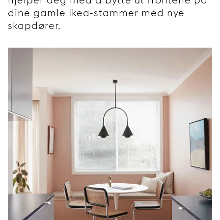
dine gamle Ikea-stammer med nye
skapdører.