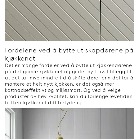
Fordelene ved å bytte ut skapdørene på
kjøkkenet
Det er mange fordeler ved å bytte ut kjøkkendørene
på det gamle kjøkkenet og gi det nytt liv. I tillegg til
at det tar mye mindre tid å skifte dører enn det tar å
montere et helt nytt kjøkken, er det også mer
kostnadseffektivt og miljøsmart. Og ved å velge
produkter av høy kvalitet, kan du forlenge levetiden
til Ikea-kjøkkenet ditt betydelig.