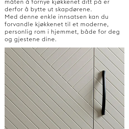
måten å fornye kjøkkenet ditt på er
derfor å bytte ut skapdørene.
Med denne enkle innsatsen kan du
forvandle kjøkkenet til et moderne,
personlig rom i hjemmet, både for deg
og gjestene dine.