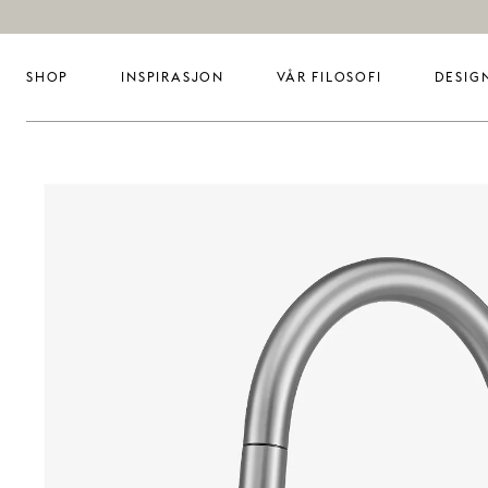
SHOP
INSPIRASJON
VÅR FILOSOFI
DESIG