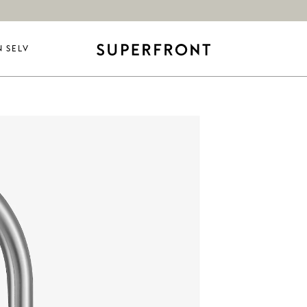
N SELV