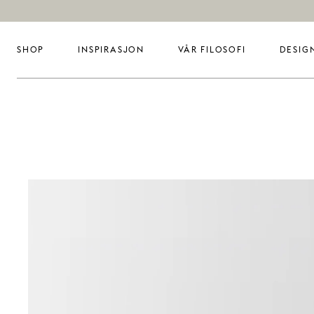
SHOP
INSPIRASJON
VÅR FILOSOFI
DESIG