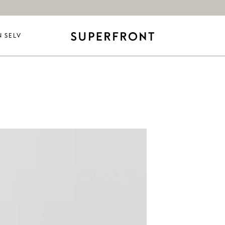
N SELV