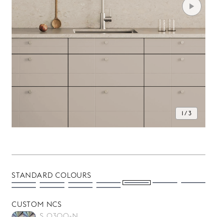
1 / 3
STANDARD COLOURS
CUSTOM NCS