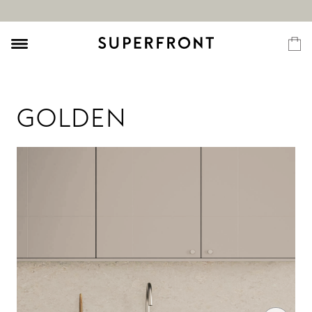
GOLDEN