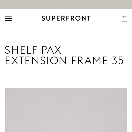
SHELF PAX
EXTENSION FRAME 35