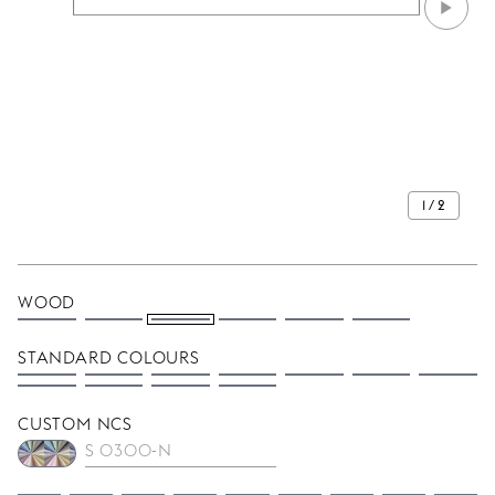
1 / 2
WOOD
STANDARD COLOURS
CUSTOM NCS