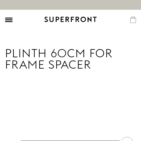
PLINTH 60CM FOR
FRAME SPACER