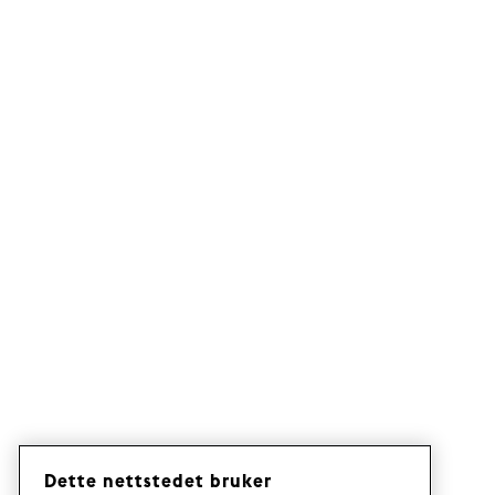
Dette nettstedet bruker