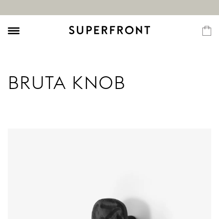
BRUTA KNOB