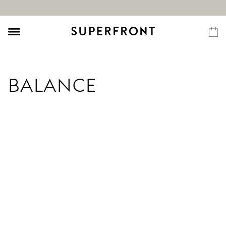
BALANCE