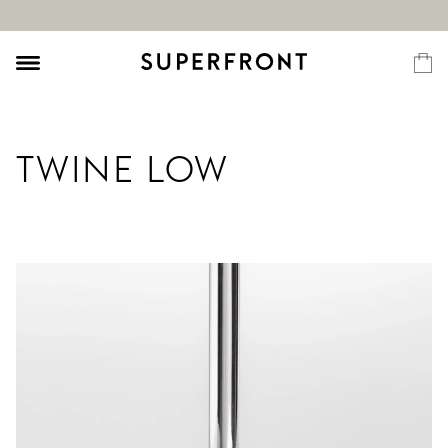
TWINE LOW