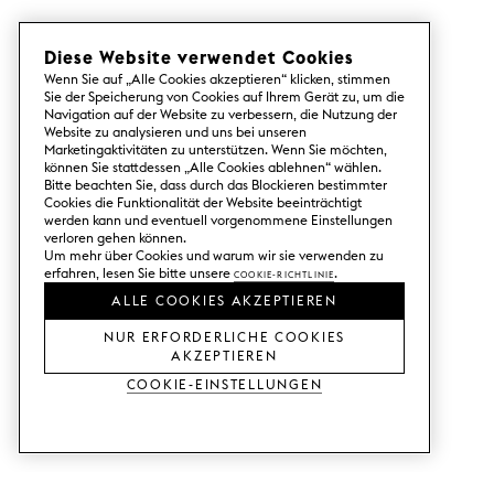
Diese Website verwendet Cookies
Wenn Sie auf „Alle Cookies akzeptieren“ klicken, stimmen
Sie der Speicherung von Cookies auf Ihrem Gerät zu, um die
Navigation auf der Website zu verbessern, die Nutzung der
Website zu analysieren und uns bei unseren
Marketingaktivitäten zu unterstützen. Wenn Sie möchten,
können Sie stattdessen „Alle Cookies ablehnen“ wählen.
Bitte beachten Sie, dass durch das Blockieren bestimmter
Cookies die Funktionalität der Website beeinträchtigt
werden kann und eventuell vorgenommene Einstellungen
verloren gehen können.
Um mehr über Cookies und warum wir sie verwenden zu
erfahren, lesen Sie bitte unsere
Cookie-Richtlinie
.
ALLE COOKIES AKZEPTIEREN
NUR ERFORDERLICHE COOKIES
AKZEPTIEREN
Cookie-Einstellungen