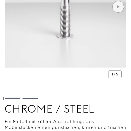
1 / 5
CHROME / STEEL
Ein Metall mit kühler Ausstrahlung, das
Möbelstücken einen puristischen, klaren und frischen