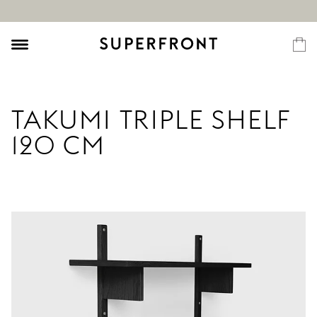
TAKUMI TRIPLE SHELF
120 CM