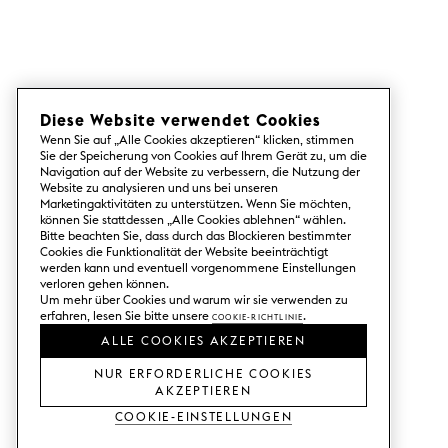
Diese Website verwendet Cookies
Wenn Sie auf „Alle Cookies akzeptieren“ klicken, stimmen
Sie der Speicherung von Cookies auf Ihrem Gerät zu, um die
Navigation auf der Website zu verbessern, die Nutzung der
Website zu analysieren und uns bei unseren
Marketingaktivitäten zu unterstützen. Wenn Sie möchten,
können Sie stattdessen „Alle Cookies ablehnen“ wählen.
Bitte beachten Sie, dass durch das Blockieren bestimmter
Cookies die Funktionalität der Website beeinträchtigt
werden kann und eventuell vorgenommene Einstellungen
verloren gehen können.
Um mehr über Cookies und warum wir sie verwenden zu
erfahren, lesen Sie bitte unsere
Cookie-Richtlinie
.
ALLE COOKIES AKZEPTIEREN
NUR ERFORDERLICHE COOKIES
AKZEPTIEREN
Cookie-Einstellungen