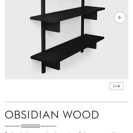
1 / 4
OBSIDIAN WOOD